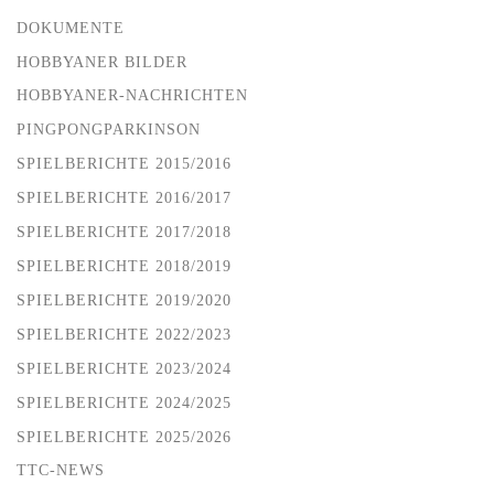
DOKUMENTE
HOBBYANER BILDER
HOBBYANER-NACHRICHTEN
PINGPONGPARKINSON
SPIELBERICHTE 2015/2016
SPIELBERICHTE 2016/2017
SPIELBERICHTE 2017/2018
SPIELBERICHTE 2018/2019
SPIELBERICHTE 2019/2020
SPIELBERICHTE 2022/2023
SPIELBERICHTE 2023/2024
SPIELBERICHTE 2024/2025
SPIELBERICHTE 2025/2026
TTC-NEWS