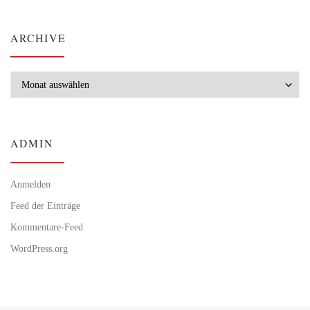
ARCHIVE
Archive
ADMIN
Anmelden
Feed der Einträge
Kommentare-Feed
WordPress.org