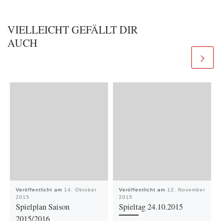
VIELLEICHT GEFÄLLT DIR
AUCH
Veröffentlicht am
14. Oktober
Veröffentlicht am
12. November
2015
2015
Spielplan Saison
Spieltag 24.10.2015
2015/2016