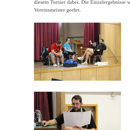
diesem Turnier dabei. Die Einzelergebnisse
Vereinsmeister geehrt.