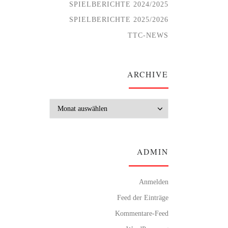
SPIELBERICHTE 2024/2025
SPIELBERICHTE 2025/2026
TTC-NEWS
ARCHIVE
Archive
ADMIN
Anmelden
Feed der Einträge
Kommentare-Feed