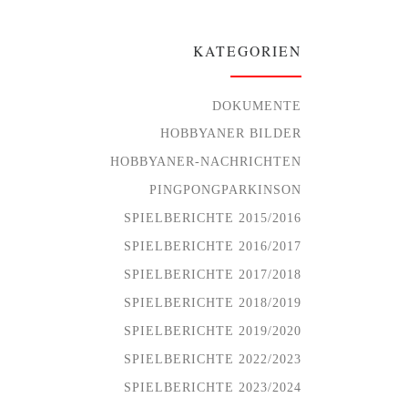
KATEGORIEN
DOKUMENTE
HOBBYANER BILDER
HOBBYANER-NACHRICHTEN
PINGPONGPARKINSON
SPIELBERICHTE 2015/2016
SPIELBERICHTE 2016/2017
SPIELBERICHTE 2017/2018
SPIELBERICHTE 2018/2019
SPIELBERICHTE 2019/2020
SPIELBERICHTE 2022/2023
SPIELBERICHTE 2023/2024