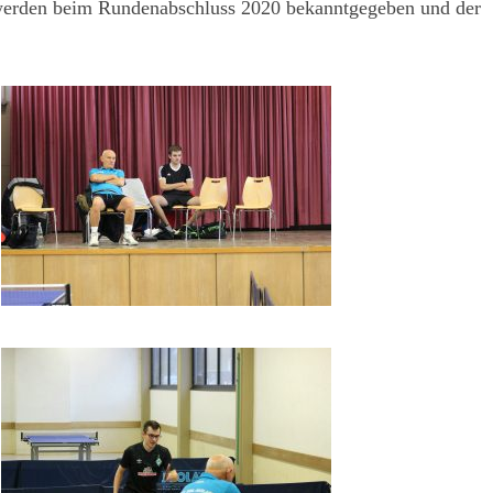
 werden beim Rundenabschluss 2020 bekanntgegeben und der