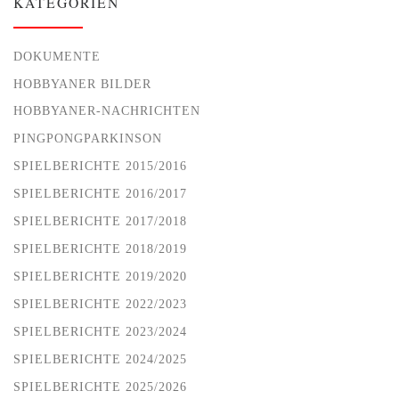
KATEGORIEN
DOKUMENTE
HOBBYANER BILDER
HOBBYANER-NACHRICHTEN
PINGPONGPARKINSON
SPIELBERICHTE 2015/2016
SPIELBERICHTE 2016/2017
SPIELBERICHTE 2017/2018
SPIELBERICHTE 2018/2019
SPIELBERICHTE 2019/2020
SPIELBERICHTE 2022/2023
SPIELBERICHTE 2023/2024
SPIELBERICHTE 2024/2025
SPIELBERICHTE 2025/2026