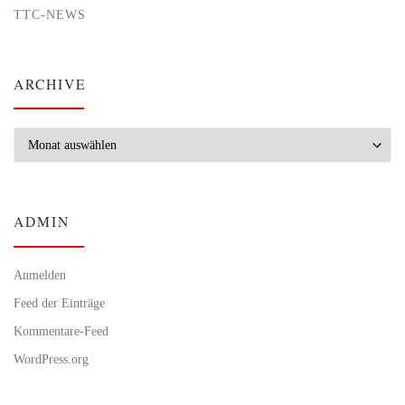
TTC-NEWS
ARCHIVE
Archive
ADMIN
Anmelden
Feed der Einträge
Kommentare-Feed
WordPress.org