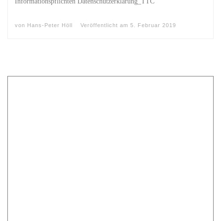
Informationspflichten Datenschutzerklärung_TTC
von
Hans-Peter Höll
Veröffentlicht am
5. Februar 2019