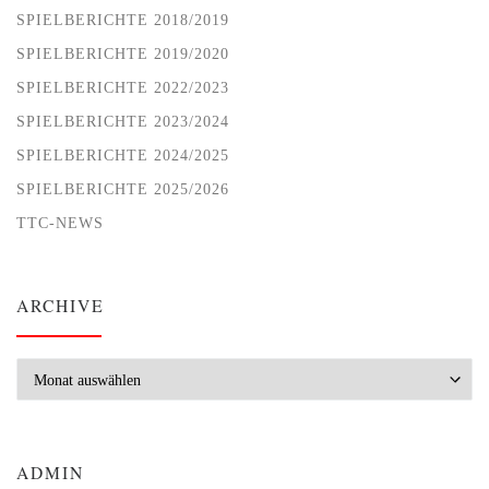
SPIELBERICHTE 2018/2019
SPIELBERICHTE 2019/2020
SPIELBERICHTE 2022/2023
SPIELBERICHTE 2023/2024
SPIELBERICHTE 2024/2025
SPIELBERICHTE 2025/2026
TTC-NEWS
ARCHIVE
Archive
ADMIN