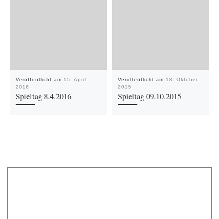
Veröffentlicht am
15. April
Veröffentlicht am
18. Oktober
2016
2015
Spieltag 8.4.2016
Spieltag 09.10.2015