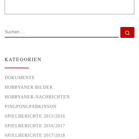
SUCHE
Su
KATEGORIEN
DOKUMENTE
HOBBYANER BILDER
HOBBYANER-NACHRICHTEN
PINGPONGPARKINSON
SPIELBERICHTE 2015/2016
SPIELBERICHTE 2016/2017
SPIELBERICHTE 2017/2018