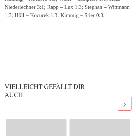
Niederlechner 3:1; Rapp – Lux 1:3; Stephan – Wittmann
1:3; Höll – Kocurek 1:3; Kimmig – Stier 0:3;
VIELLEICHT GEFÄLLT DIR
AUCH