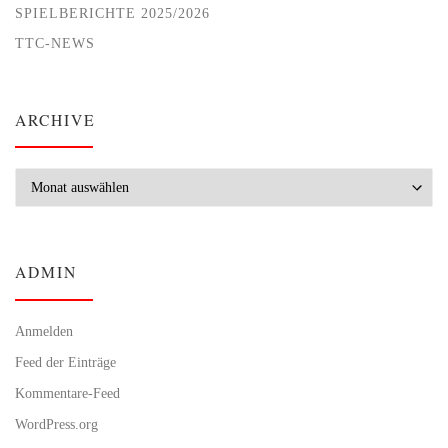
SPIELBERICHTE 2025/2026
TTC-NEWS
ARCHIVE
Archive
ADMIN
Anmelden
Feed der Einträge
Kommentare-Feed
WordPress.org