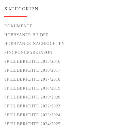
KATEGORIEN
DOKUMENTE
HOBBYANER BILDER
HOBBYANER-NACHRICHTEN
PINGPONGPARKINSON
SPIELBERICHTE 2015/2016
SPIELBERICHTE 2016/2017
SPIELBERICHTE 2017/2018
SPIELBERICHTE 2018/2019
SPIELBERICHTE 2019/2020
SPIELBERICHTE 2022/2023
SPIELBERICHTE 2023/2024
SPIELBERICHTE 2024/2025