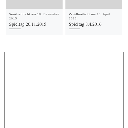
Veröffentlicht am
19. Dezember
Veröffentlicht am
15. April
2015
2016
Spieltag 20.11.2015
Spieltag 8.4.2016