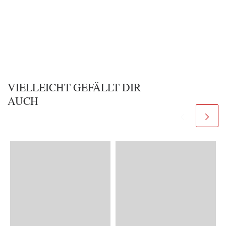
VIELLEICHT GEFÄLLT DIR
AUCH