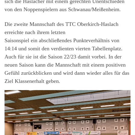
sich die Haslacher mit einem gerechten Unentschieden
von den Noppenspielern aus Schwanau/Meißenheim.
Die zweite Mannschaft des TTC Oberkirch-Haslach
erreichte nach ihrem letzten
Saisonspiel ein abschließendes Punkteverhältnis von
14:14 und somit den verdienten vierten Tabellenplatz.
Auch für sie ist die Saison 22/23 damit vorbei. In der
neuen Saison kann die Mannschaft mit einem positiven
Gefühl zurückblicken und wird dann wieder alles für das
Ziel Klassenerhalt geben.