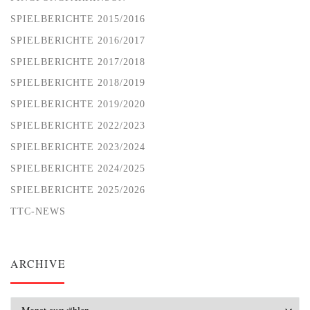
SPIELBERICHTE 2015/2016
SPIELBERICHTE 2016/2017
SPIELBERICHTE 2017/2018
SPIELBERICHTE 2018/2019
SPIELBERICHTE 2019/2020
SPIELBERICHTE 2022/2023
SPIELBERICHTE 2023/2024
SPIELBERICHTE 2024/2025
SPIELBERICHTE 2025/2026
TTC-NEWS
ARCHIVE
Archive