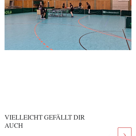
VIELLEICHT GEFÄLLT DIR
AUCH