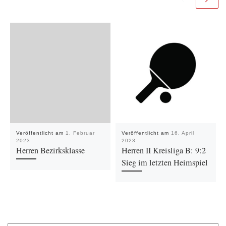
Veröffentlicht am
1. Februar
Veröffentlicht am
16. April
2023
2023
Herren Bezirksklasse
Herren II Kreisliga B: 9:2
Sieg im letzten Heimspiel