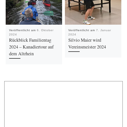
Veröffentlicht am
6. Oktober
Veröffentlicht am
7. Januar
2024
2024
Rückblick Familientag
Silvio Maier wird
2024 – Kanadiertour auf
Vereinsmeister 2024
dem Altrhein