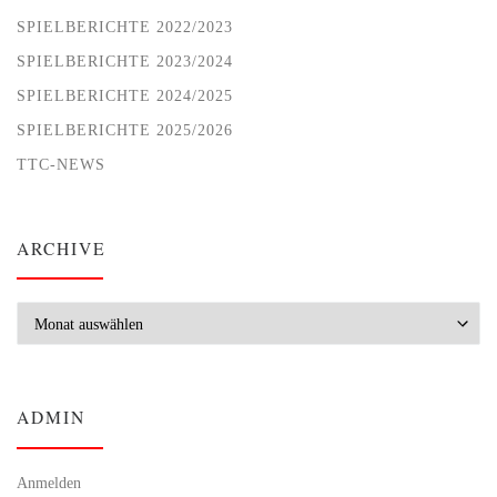
SPIELBERICHTE 2022/2023
SPIELBERICHTE 2023/2024
SPIELBERICHTE 2024/2025
SPIELBERICHTE 2025/2026
TTC-NEWS
ARCHIVE
Archive
ADMIN
Anmelden