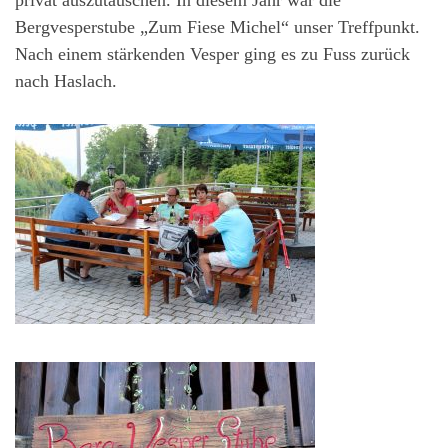
Bergvesperstube „Zum Fiese Michel“ unser Treffpunkt.
Nach einem stärkenden Vesper ging es zu Fuss zurück
nach Haslach.