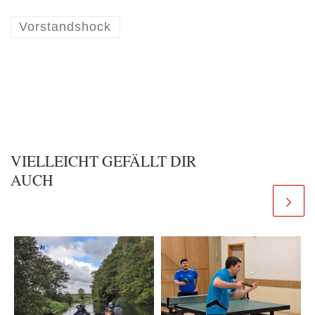
Vorstandshock
VIELLEICHT GEFÄLLT DIR
AUCH