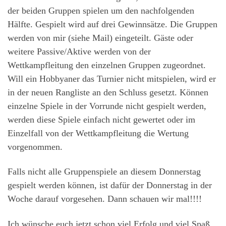
der beiden Gruppen spielen um den nachfolgenden
Hälfte. Gespielt wird auf drei Gewinnsätze. Die Gruppen
werden von mir (siehe Mail) eingeteilt. Gäste oder
weitere Passive/Aktive werden von der
Wettkampfleitung den einzelnen Gruppen zugeordnet.
Will ein Hobbyaner das Turnier nicht mitspielen, wird er
in der neuen Rangliste an den Schluss gesetzt. Können
einzelne Spiele in der Vorrunde nicht gespielt werden,
werden diese Spiele einfach nicht gewertet oder im
Einzelfall von der Wettkampfleitung die Wertung
vorgenommen.
Falls nicht alle Gruppenspiele an diesem Donnerstag
gespielt werden können, ist dafür der Donnerstag in der
Woche darauf vorgesehen. Dann schauen wir mal!!!!
Ich wünsche euch jetzt schon viel Erfolg und viel Spaß.