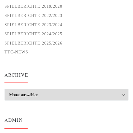
SPIELBERICHTE 2019/2020
SPIELBERICHTE 2022/2023
SPIELBERICHTE 2023/2024
SPIELBERICHTE 2024/2025
SPIELBERICHTE 2025/2026
TTC-NEWS
ARCHIVE
Archive
ADMIN