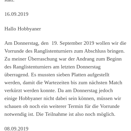
16.09.2019
Hallo Hobbyaner
Am Donnerstag, den 19. September 2019 wollen wir die
Vorrunde des Ranglistenturniers zum Abschluss bringen.
Zu meiner Überraschung war der Andrang zum Beginn
des Ranglistenturniers am letzten Donnerstag
überragend. Es mussten sieben Platten aufgestellt
werden, damit die Wartezeiten bis zum nächsten Match
verkürzt werden konnte. Da am Donnerstag jedoch
einige Hobbyaner nicht dabei sein können, müssen wir
schauen ob noch ein weiterer Termin für die Vorrunde
notwendig ist. Die Teilnahme ist also noch möglich.
08.09.2019