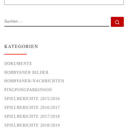
SUCHE
Su
KATEGORIEN
DOKUMENTE
HOBBYANER BILDER
HOBBYANER-NACHRICHTEN
PINGPONGPARKINSON
SPIELBERICHTE 2015/2016
SPIELBERICHTE 2016/2017
SPIELBERICHTE 2017/2018
SPIELBERICHTE 2018/2019