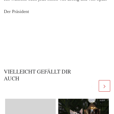
Der Präsident
VIELLEICHT GEFÄLLT DIR
AUCH