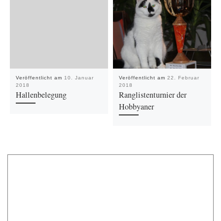
Veröffentlicht am
10. Januar
Veröffentlicht am
22. Februar
2018
2018
Hallenbelegung
Ranglistenturnier der
Hobbyaner