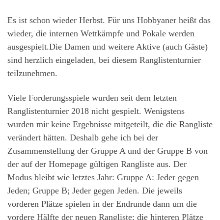
Es ist schon wieder Herbst. Für uns Hobbyaner heißt das
wieder, die internen Wettkämpfe und Pokale werden
ausgespielt.Die Damen und weitere Aktive (auch Gäste)
sind herzlich eingeladen, bei diesem Ranglistenturnier
teilzunehmen.
Viele Forderungsspiele wurden seit dem letzten
Ranglistenturnier 2018 nicht gespielt. Wenigstens
wurden mir keine Ergebnisse mitgeteilt, die die Rangliste
verändert hätten. Deshalb gehe ich bei der
Zusammenstellung der Gruppe A und der Gruppe B von
der auf der Homepage gültigen Rangliste aus. Der
Modus bleibt wie letztes Jahr: Gruppe A: Jeder gegen
Jeden; Gruppe B; Jeder gegen Jeden. Die jeweils
vorderen Plätze spielen in der Endrunde dann um die
vordere Hälfte der neuen Rangliste; die hinteren Plätze