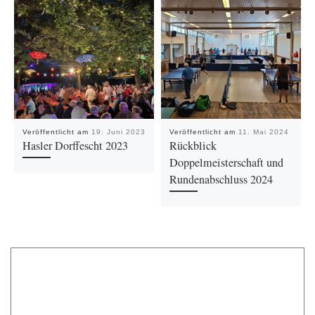
Veröffentlicht am
19. Juni 2023
Veröffentlicht am
11. Mai 2024
Hasler Dorffescht 2023
Rückblick
Doppelmeisterschaft und
Rundenabschluss 2024