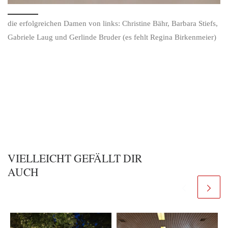
die erfolgreichen Damen von links: Christine Bähr, Barbara Stiefs,
Gabriele Laug und Gerlinde Bruder (es fehlt Regina Birkenmeier)
VIELLEICHT GEFÄLLT DIR
AUCH