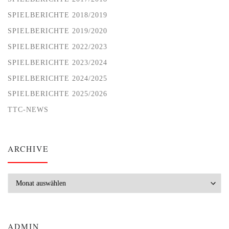
SPIELBERICHTE 2018/2019
SPIELBERICHTE 2019/2020
SPIELBERICHTE 2022/2023
SPIELBERICHTE 2023/2024
SPIELBERICHTE 2024/2025
SPIELBERICHTE 2025/2026
TTC-NEWS
ARCHIVE
Archive
ADMIN