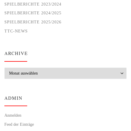
SPIELBERICHTE 2023/2024
SPIELBERICHTE 2024/2025
SPIELBERICHTE 2025/2026
TTC-NEWS
ARCHIVE
Archive
ADMIN
Anmelden
Feed der Einträge