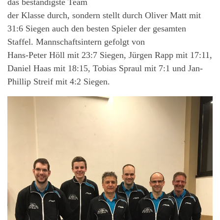
das beständigste Team
der Klasse durch, sondern stellt durch Oliver Matt mit
31:6 Siegen auch den besten Spieler der gesamten
Staffel. Mannschaftsintern gefolgt von
Hans-Peter Höll mit 23:7 Siegen, Jürgen Rapp mit 17:11,
Daniel Haas mit 18:15, Tobias Spraul mit 7:1 und Jan-
Phillip Streif mit 4:2 Siegen.