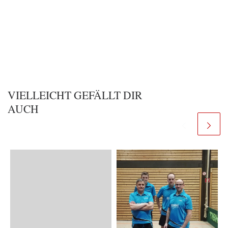
VIELLEICHT GEFÄLLT DIR
AUCH