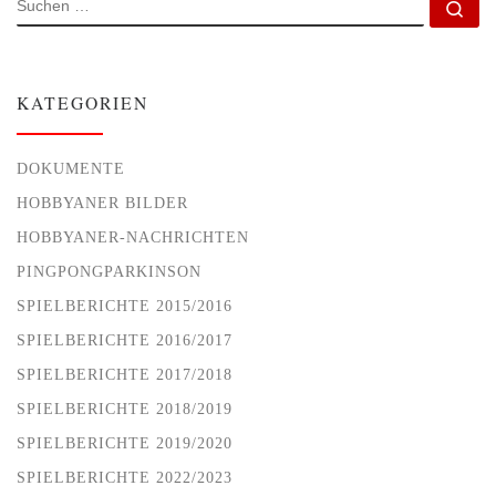
Su
KATEGORIEN
DOKUMENTE
HOBBYANER BILDER
HOBBYANER-NACHRICHTEN
PINGPONGPARKINSON
SPIELBERICHTE 2015/2016
SPIELBERICHTE 2016/2017
SPIELBERICHTE 2017/2018
SPIELBERICHTE 2018/2019
SPIELBERICHTE 2019/2020
SPIELBERICHTE 2022/2023