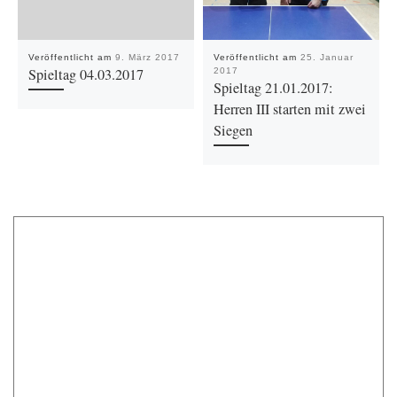
Veröffentlicht am
9. März 2017
Veröffentlicht am
25. Januar
Spieltag 04.03.2017
2017
Spieltag 21.01.2017:
Herren III starten mit zwei
Siegen