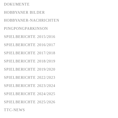
DOKUMENTE
HOBBYANER BILDER
HOBBYANER-NACHRICHTEN
PINGPONGPARKINSON
SPIELBERICHTE 2015/2016
SPIELBERICHTE 2016/2017
SPIELBERICHTE 2017/2018
SPIELBERICHTE 2018/2019
SPIELBERICHTE 2019/2020
SPIELBERICHTE 2022/2023
SPIELBERICHTE 2023/2024
SPIELBERICHTE 2024/2025
SPIELBERICHTE 2025/2026
TTC-NEWS