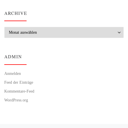
ARCHIVE
Archive
ADMIN
Anmelden
Feed der Einträge
Kommentare-Feed
WordPress.org