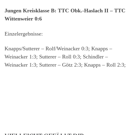
Jungen Kreisklasse B: TTC Obk.-Haslach II – TTC
Wittenweier 0:6
Einzelergebnisse:
Knapps/Sutterer – Rolf/Weinacker 0:3; Knapps –
Weinacker 1:3; Sutterer – Roll 0:3; Schindler –
Weinacker 1:3; Sutterer – Götz 2:3; Knapps – Roll 2:3;