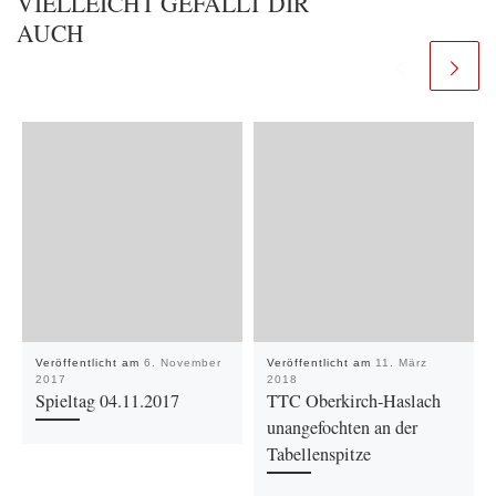
VIELLEICHT GEFÄLLT DIR
AUCH
Veröffentlicht am
6. November
Veröffentlicht am
11. März
2017
2018
Spieltag 04.11.2017
TTC Oberkirch-Haslach
unangefochten an der
Tabellenspitze