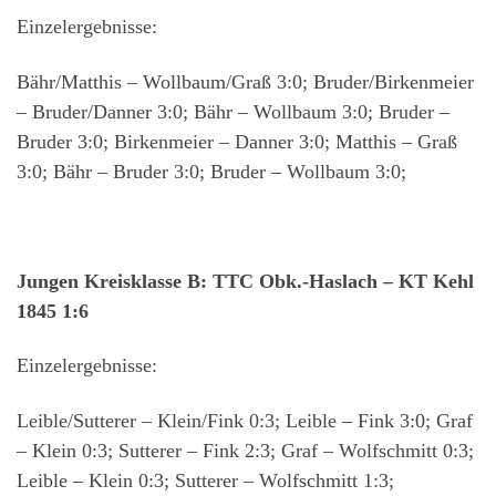
Einzelergebnisse:
Bähr/Matthis – Wollbaum/Graß 3:0; Bruder/Birkenmeier
– Bruder/Danner 3:0; Bähr – Wollbaum 3:0; Bruder –
Bruder 3:0; Birkenmeier – Danner 3:0; Matthis – Graß
3:0; Bähr – Bruder 3:0; Bruder – Wollbaum 3:0;
Jungen Kreisklasse B: TTC Obk.-Haslach – KT Kehl
1845 1:6
Einzelergebnisse:
Leible/Sutterer – Klein/Fink 0:3; Leible – Fink 3:0; Graf
– Klein 0:3; Sutterer – Fink 2:3; Graf – Wolfschmitt 0:3;
Leible – Klein 0:3; Sutterer – Wolfschmitt 1:3;