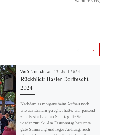
WordPress.org
Veröffentlicht am
17. Juni 2024
Rückblick Hasler Dorffescht
2024
Nachdem es morgens beim Aufbau noch
wie aus Eimern geregnet hatte, war passend
zum Festauftakt am Samstag die Sonne
wieder zurück. Am Festsonntag herrschte
gute Stimmung und reger Andrang, auch