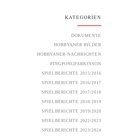
KATEGORIEN
DOKUMENTE
HOBBYANER BILDER
HOBBYANER-NACHRICHTEN
PINGPONGPARKINSON
SPIELBERICHTE 2015/2016
SPIELBERICHTE 2016/2017
SPIELBERICHTE 2017/2018
SPIELBERICHTE 2018/2019
SPIELBERICHTE 2019/2020
SPIELBERICHTE 2022/2023
SPIELBERICHTE 2023/2024