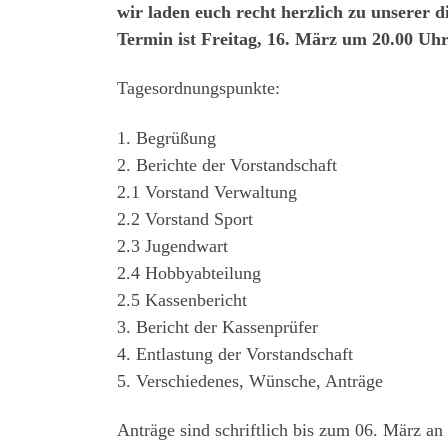
wir laden euch recht herzlich zu unserer 
Termin ist Freitag, 16. März um 20.00 Uh
Tagesordnungspunkte:
1. Begrüßung
2. Berichte der Vorstandschaft
2.1 Vorstand Verwaltung
2.2 Vorstand Sport
2.3 Jugendwart
2.4 Hobbyabteilung
2.5 Kassenbericht
3. Bericht der Kassenprüfer
4. Entlastung der Vorstandschaft
5. Verschiedenes, Wünsche, Anträge
Anträge sind schriftlich bis zum 06. März an