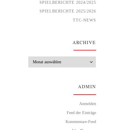
SPIELBERICHTE 2024/2025
SPIELBERICHTE 2025/2026
TTC-NEWS
ARCHIVE
Archive
ADMIN
Anmelden
Feed der Einträge
Kommentare-Feed