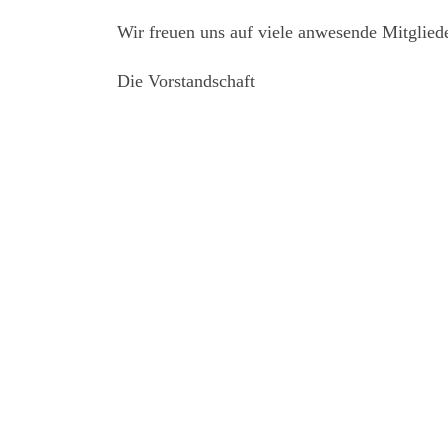
Wir freuen uns auf viele anwesende Mitgliede
Die Vorstandschaft