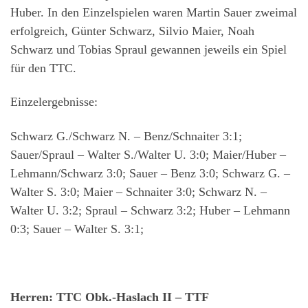
Huber. In den Einzelspielen waren Martin Sauer zweimal
erfolgreich, Günter Schwarz, Silvio Maier, Noah
Schwarz und Tobias Spraul gewannen jeweils ein Spiel
für den TTC.
Einzelergebnisse:
Schwarz G./Schwarz N. – Benz/Schnaiter 3:1;
Sauer/Spraul – Walter S./Walter U. 3:0; Maier/Huber –
Lehmann/Schwarz 3:0; Sauer – Benz 3:0; Schwarz G. –
Walter S. 3:0; Maier – Schnaiter 3:0; Schwarz N. –
Walter U. 3:2; Spraul – Schwarz 3:2; Huber – Lehmann
0:3; Sauer – Walter S. 3:1;
Herren: TTC Obk.-Haslach II – TTF