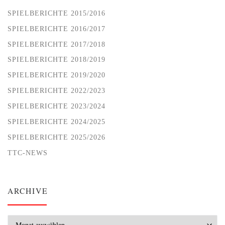
SPIELBERICHTE 2015/2016
SPIELBERICHTE 2016/2017
SPIELBERICHTE 2017/2018
SPIELBERICHTE 2018/2019
SPIELBERICHTE 2019/2020
SPIELBERICHTE 2022/2023
SPIELBERICHTE 2023/2024
SPIELBERICHTE 2024/2025
SPIELBERICHTE 2025/2026
TTC-NEWS
ARCHIVE
Archive