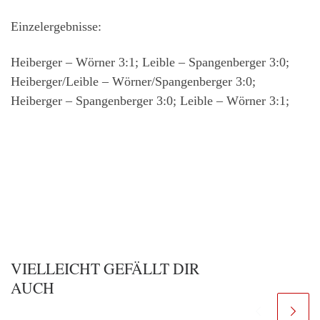
Einzelergebnisse:
Heiberger – Wörner 3:1; Leible – Spangenberger 3:0;
Heiberger/Leible – Wörner/Spangenberger 3:0;
Heiberger – Spangenberger 3:0; Leible – Wörner 3:1;
VIELLEICHT GEFÄLLT DIR
AUCH