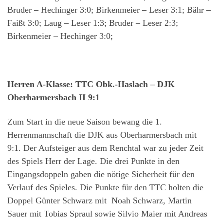
Bruder – Hechinger 3:0; Birkenmeier – Leser 3:1; Bähr –
Faißt 3:0; Laug – Leser 1:3; Bruder – Leser 2:3;
Birkenmeier – Hechinger 3:0;
Herren A-Klasse: TTC Obk.-Haslach – DJK
Oberharmersbach II 9:1
Zum Start in die neue Saison bewang die 1.
Herrenmannschaft die DJK aus Oberharmersbach mit
9:1. Der Aufsteiger aus dem Renchtal war zu jeder Zeit
des Spiels Herr der Lage. Die drei Punkte in den
Eingangsdoppeln gaben die nötige Sicherheit für den
Verlauf des Spieles. Die Punkte für den TTC holten die
Doppel Günter Schwarz mit Noah Schwarz, Martin
Sauer mit Tobias Spraul sowie Silvio Maier mit Andreas