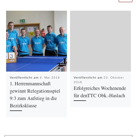
Veröffentlicht am
4. Mai 2019
Veröffentlicht am
23. Oktober
1. Herrenmannschaft
2018
Erfolgreiches Wochenende
gewinnt Relegationsspiel
für denTTC Obk.-Haslach
9:3 zum Aufstieg in die
Bezirksklasse