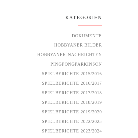
KATEGORIEN
DOKUMENTE
HOBBYANER BILDER
HOBBYANER-NACHRICHTEN
PINGPONGPARKINSON
SPIELBERICHTE 2015/2016
SPIELBERICHTE 2016/2017
SPIELBERICHTE 2017/2018
SPIELBERICHTE 2018/2019
SPIELBERICHTE 2019/2020
SPIELBERICHTE 2022/2023
SPIELBERICHTE 2023/2024