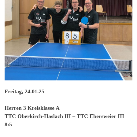
Freitag, 24.01.25
Herren 3 Kreisklasse A
TTC Oberkirch-Haslach III – TTC Ebersweier III
8:5