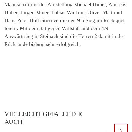
Mannschaft mit der Aufstellung Michael Huber, Andreas
Huber, Jürgen Maier, Tobias Wieland, Oliver Matt und
Hans-Peter Höll einen verdienten 9:5 Sieg im Rückspiel
feiern. Mit dem 8:8 gegen Willstätt und dem 4:9
Auswärtssieg in Steinach sind die Herren 2 damit in der
Rückrunde bislang sehr erfolgreich.
VIELLEICHT GEFÄLLT DIR
AUCH