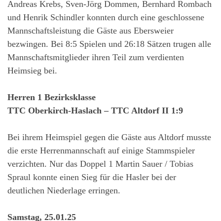
Andreas Krebs, Sven-Jörg Dommen, Bernhard Rombach
und Henrik Schindler konnten durch eine geschlossene
Mannschaftsleistung die Gäste aus Ebersweier
bezwingen. Bei 8:5 Spielen und 26:18 Sätzen trugen alle
Mannschaftsmitglieder ihren Teil zum verdienten
Heimsieg bei.
Herren 1 Bezirksklasse
TTC Oberkirch-Haslach – TTC Altdorf II 1:9
Bei ihrem Heimspiel gegen die Gäste aus Altdorf musste
die erste Herrenmannschaft auf einige Stammspieler
verzichten. Nur das Doppel 1 Martin Sauer / Tobias
Spraul konnte einen Sieg für die Hasler bei der
deutlichen Niederlage erringen.
Samstag, 25.01.25