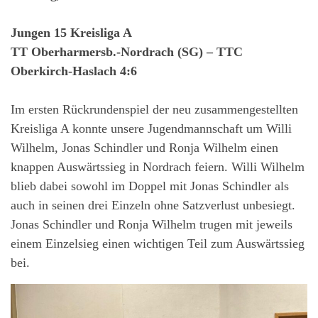
Jungen 15 Kreisliga A
TT Oberharmersb.-Nordrach (SG) – TTC
Oberkirch-Haslach 4:6
Im ersten Rückrundenspiel der neu zusammengestellten
Kreisliga A konnte unsere Jugendmannschaft um Willi
Wilhelm, Jonas Schindler und Ronja Wilhelm einen
knappen Auswärtssieg in Nordrach feiern. Willi Wilhelm
blieb dabei sowohl im Doppel mit Jonas Schindler als
auch in seinen drei Einzeln ohne Satzverlust unbesiegt.
Jonas Schindler und Ronja Wilhelm trugen mit jeweils
einem Einzelsieg einen wichtigen Teil zum Auswärtssieg
bei.