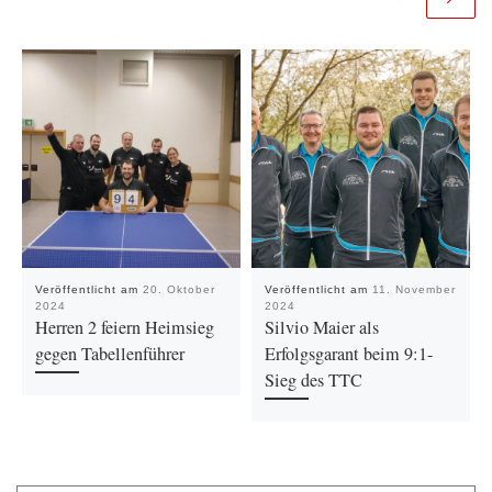
Veröffentlicht am
20. Oktober
Veröffentlicht am
11. November
2024
2024
Herren 2 feiern Heimsieg
Silvio Maier als
gegen Tabellenführer
Erfolgsgarant beim 9:1-
Sieg des TTC