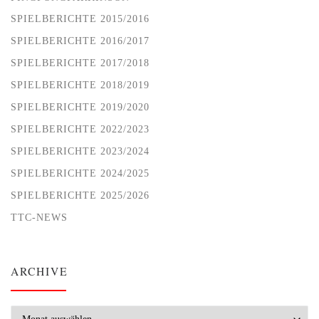
SPIELBERICHTE 2015/2016
SPIELBERICHTE 2016/2017
SPIELBERICHTE 2017/2018
SPIELBERICHTE 2018/2019
SPIELBERICHTE 2019/2020
SPIELBERICHTE 2022/2023
SPIELBERICHTE 2023/2024
SPIELBERICHTE 2024/2025
SPIELBERICHTE 2025/2026
TTC-NEWS
ARCHIVE
Archive