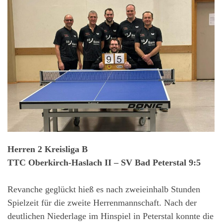
Herren 2 Kreisliga B
TTC Oberkirch-Haslach II – SV Bad Peterstal 9:5
Revanche geglückt hieß es nach zweieinhalb Stunden
Spielzeit für die zweite Herrenmannschaft. Nach der
deutlichen Niederlage im Hinspiel in Peterstal konnte die