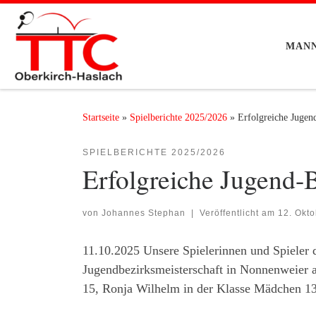
Zum Inhalt springen
MAN
Startseite
»
Spielberichte 2025/2026
»
Erfolgreiche Jugen
SPIELBERICHTE 2025/2026
Erfolgreiche Jugend-
von
Johannes Stephan
|
Veröffentlicht am
12. Okt
11.10.2025 Unsere Spielerinnen und Spieler d
Jugendbezirksmeisterschaft in Nonnenweier a
15, Ronja Wilhelm in der Klasse Mädchen 13