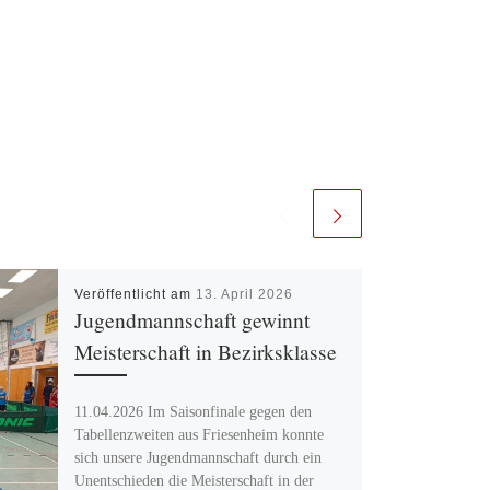
Veröffentlicht am
13. April 2026
Jugendmannschaft gewinnt
Meisterschaft in Bezirksklasse
11.04.2026 Im Saisonfinale gegen den
Tabellenzweiten aus Friesenheim konnte
sich unsere Jugendmannschaft durch ein
Unentschieden die Meisterschaft in der