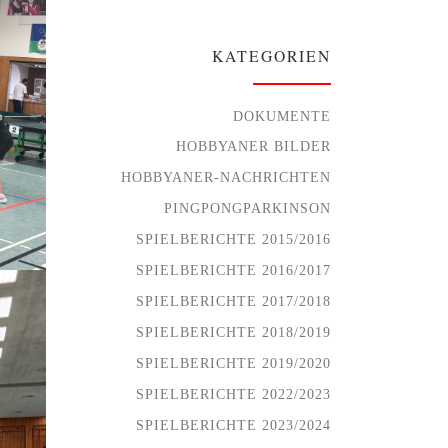
KATEGORIEN
DOKUMENTE
HOBBYANER BILDER
HOBBYANER-NACHRICHTEN
PINGPONGPARKINSON
SPIELBERICHTE 2015/2016
SPIELBERICHTE 2016/2017
SPIELBERICHTE 2017/2018
SPIELBERICHTE 2018/2019
SPIELBERICHTE 2019/2020
SPIELBERICHTE 2022/2023
SPIELBERICHTE 2023/2024