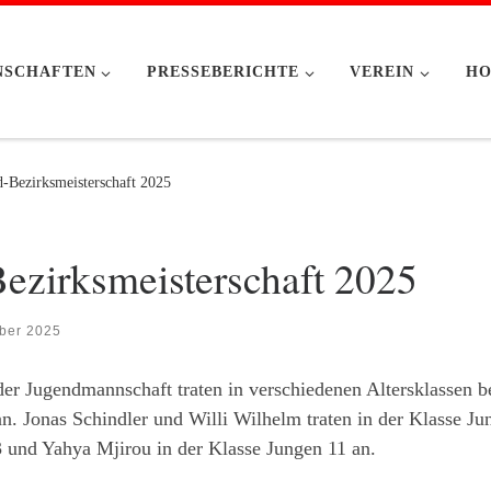
NSCHAFTEN
PRESSEBERICHTE
VEREIN
HO
d-Bezirksmeisterschaft 2025
Bezirksmeisterschaft 2025
ober 2025
er Jugendmannschaft traten in verschiedenen Altersklassen b
n. Jonas Schindler und Willi Wilhelm traten in der Klasse Ju
 und Yahya Mjirou in der Klasse Jungen 11 an.