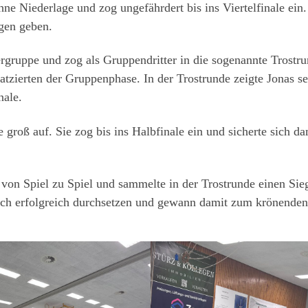
e Niederlage und zog ungefährdert bis ins Viertelfinale ein.
agen geben.
rgruppe und zog als Gruppendritter in die sogenannte Trostr
atzierten der Gruppenphase. In der Trostrunde zeigte Jonas se
nale.
groß auf. Sie zog bis ins Halbfinale ein und sicherte sich da
 von Spiel zu Spiel und sammelte in der Trostrunde einen Sie
sich erfolgreich durchsetzen und gewann damit zum krönenden