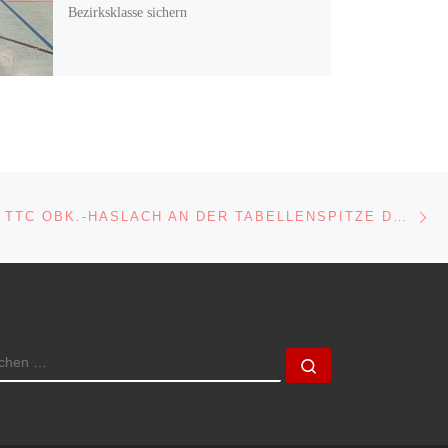
Bezirksklasse sichern
Nä
ISTE
DAMEN DES TTC OBK.-HASLACH AN DER TABELLENSPITZE DER BEZIRKSLIGA
UCHE
Suchen …