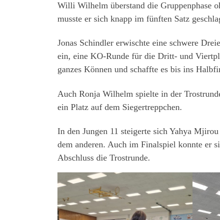
Willi Wilhelm überstand die Gruppenphase ohn
musste er sich knapp im fünften Satz geschl
Jonas Schindler erwischte eine schwere Dreie
ein, eine KO-Runde für die Dritt- und Viertpl
ganzes Können und schaffte es bis ins Halbfi
Auch Ronja Wilhelm spielte in der Trostrunde 
ein Platz auf dem Siegertreppchen.
In den Jungen 11 steigerte sich Yahya Mjirou
dem anderen. Auch im Finalspiel konnte er 
Abschluss die Trostrunde.